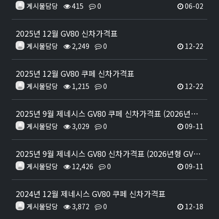
게시물담당
415
0
06-02
2025년 12월 GV80 신차가격표
게시물담당
2,249
0
12-22
2025년 12월 GV80 쿠페 신차가격표
게시물담당
1,215
0
12-22
2025년 9월 제네시스 GV80 쿠페 신차가격표 (2026년형 GV80 쿠페 출시)
게시물담당
3,029
0
09-11
2025년 9월 제네시스 GV80 신차가격표 (2026년형 GV80 출시)
게시물담당
12,426
0
09-11
2024년 12월 제네시스 GV80 쿠페 신차가격표
게시물담당
3,872
0
12-18