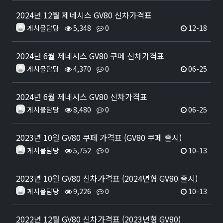
2024년 12월 제네시스 GV80 신차가격표
게시물담당
5,348
0
12-18
2024년 6월 제네시스 GV80 쿠페 신차가격표
게시물담당
4,370
0
06-25
2024년 6월 제네시스 GV80 신차가격표
게시물담당
8,480
0
06-25
2023년 10월 GV80 쿠페 가격표 (GV80 쿠페 출시)
게시물담당
5,752
0
10-13
2023년 10월 GV80 신차가격표 (2024년형 GV80 출시)
게시물담당
9,226
0
10-13
2022년 12월 GV80 신차가격표 (2023년형 GV80)