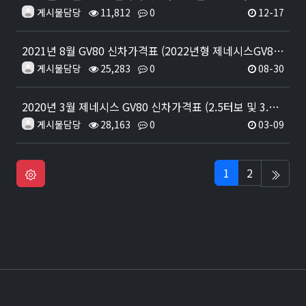
게시물담당
11,812
0
12-17
2021년 8월 GV80 신차가격표 (2022년형 제네시스GV80 6인승 모델 출시)
게시물담당
25,283
0
08-30
2020년 3월 제네시스 GV80 신차가격표 (2.5터보 및 3.5터보 휘발류 모델 출시)
게시물담당
28,163
0
03-09
1
2