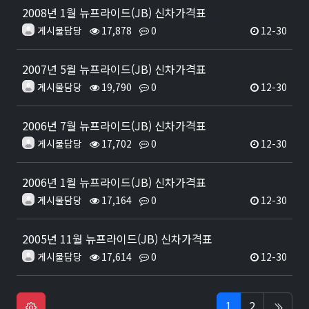
2008년 1월 뉴프라이드(JB) 신차가격표
게시물담당
17,878
0
12-30
2007년 5월 뉴프라이드(JB) 신차가격표
게시물담당
19,790
0
12-30
2006년 7월 뉴프라이드(JB) 신차가격표
게시물담당
17,702
0
12-30
2006년 1월 뉴프라이드(JB) 신차가격표
게시물담당
17,164
0
12-30
2005년 11월 뉴프라이드(JB) 신차가격표
게시물담당
17,614
0
12-30
1
2