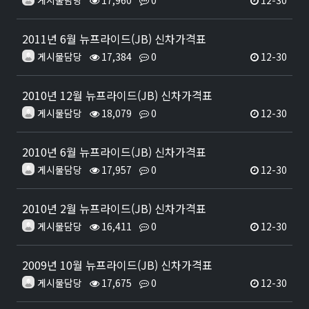
게시물담당
17,960
0
12-30
2011년 6월 뉴프라이드(JB) 신차가격표
게시물담당
17,384
0
12-30
2010년 12월 뉴프라이드(JB) 신차가격표
게시물담당
18,079
0
12-30
2010년 6월 뉴프라이드(JB) 신차가격표
게시물담당
17,957
0
12-30
2010년 2월 뉴프라이드(JB) 신차가격표
게시물담당
16,411
0
12-30
2009년 10월 뉴프라이드(JB) 신차가격표
게시물담당
17,675
0
12-30