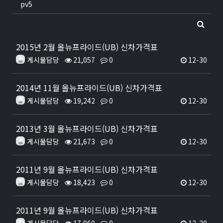
pv5
2015년 2월 올뉴프라이드(UB) 신차가격표
게시물담당
21,057
0
12-30
2014년 11월 올뉴프라이드(UB) 신차가격표
게시물담당
19,242
0
12-30
2013년 3월 올뉴프라이드(UB) 신차가격표
게시물담당
21,673
0
12-30
2011년 9월 올뉴프라이드(UB) 신차가격표
게시물담당
18,423
0
12-30
2011년 9월 올뉴프라이드(UB) 신차가격표