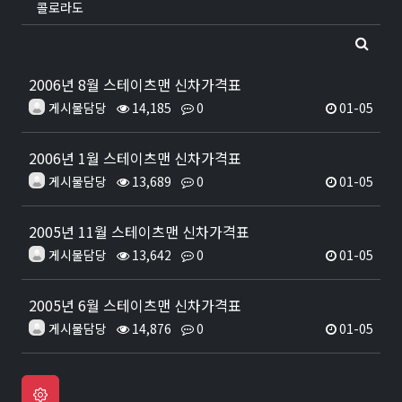
콜로라도
2006년 8월 스테이츠맨 신차가격표
게시물담당
14,185
0
01-05
2006년 1월 스테이츠맨 신차가격표
게시물담당
13,689
0
01-05
2005년 11월 스테이츠맨 신차가격표
게시물담당
13,642
0
01-05
2005년 6월 스테이츠맨 신차가격표
게시물담당
14,876
0
01-05