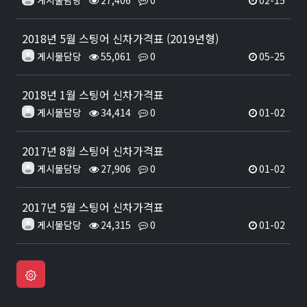
게시물담당
27,406
0
02-15
2018년 5월 스팅어 신차가격표 (2019년형)
게시물담당
55,061
0
05-25
2018년 1월 스팅어 신차가격표
게시물담당
34,414
0
01-02
2017년 8월 스팅어 신차가격표
게시물담당
27,906
0
01-02
2017년 5월 스팅어 신차가격표
게시물담당
24,315
0
01-02