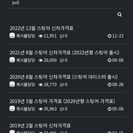
pv5
2022년 12월 스팅어 신차가격표
게시물담당
11,951
0
12-22
2021년 8월 스팅어 신차가격표 (2022년형 스팅어 출시)
게시물담당
20,009
0
09-08
2020년 8월 스팅어 신차가격표 (스팅어 마이스터 출시)
게시물담당
28,770
0
08-28
2019년 5월 스팅어 가격표 (2020년형 스팅어 가격표)
게시물담당
35,963
0
05-08
2019년 2월 스팅어 신차가격표