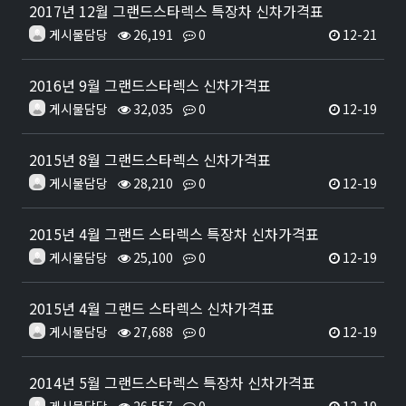
2017년 12월 그랜드스타렉스 특장차 신차가격표
게시물담당
26,191
0
12-21
2016년 9월 그랜드스타렉스 신차가격표
게시물담당
32,035
0
12-19
2015년 8월 그랜드스타렉스 신차가격표
게시물담당
28,210
0
12-19
2015년 4월 그랜드 스타렉스 특장차 신차가격표
게시물담당
25,100
0
12-19
2015년 4월 그랜드 스타렉스 신차가격표
게시물담당
27,688
0
12-19
2014년 5월 그랜드스타렉스 특장차 신차가격표