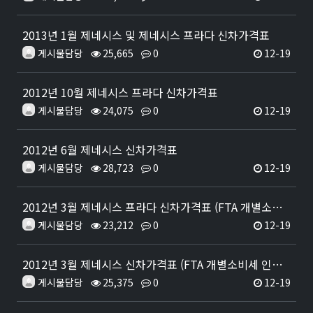
2013년 1월 제네시스 및 제네시스 프라다 신차가격표
게시물담당
25,665
0
12-19
2012년 10월 제네시스 프라다 신차가격표
게시물담당
24,075
0
12-19
2012년 6월 제네시스 신차가격표
게시물담당
28,723
0
12-19
2012년 3월 제네시스 프라다 신차가격표 (FTA 개별소비세 인하 반영)
게시물담당
23,212
0
12-19
2012년 3월 제네시스 신차가격표 (FTA 개별소비세 인하분 반영)
게시물담당
25,375
0
12-19