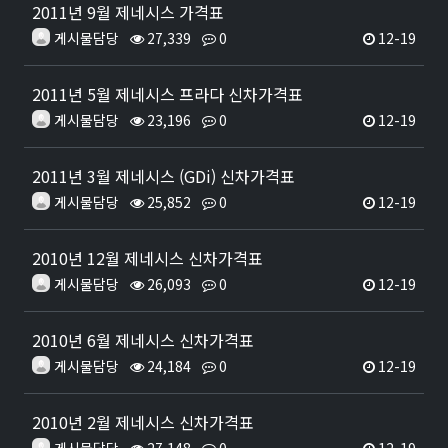
2011년 9월 제네시스 가격표
게시물담당
27,339
0
12-19
2011년 5월 제네시스 프라다 신차가격표
게시물담당
23,196
0
12-19
2011년 3월 제네시스 (GDi) 신차가격표
게시물담당
25,852
0
12-19
2010년 12월 제네시스 신차가격표
게시물담당
26,093
0
12-19
2010년 6월 제네시스 신차가격표
게시물담당
24,184
0
12-19
2010년 2월 제네시스 신차가격표