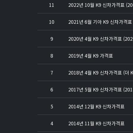
11
2022년 10월 K9 신차가격표 (20
10
2021년 6월 기아 K9 신차가격표 
9
2020년 4월 K9 신차가격표 (20
8
2019년 4월 K9 가격표
7
2018년 4월 K9 신차가격표 (더 K
6
2017년 5월 K9 신차가격표 (20
5
2014년 12월 K9 신차가격표
4
2014년 11월 K9 신차가격표