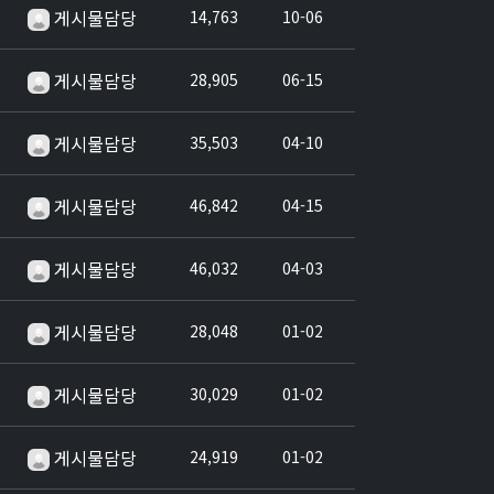
게시물담당
14,763
10-06
게시물담당
28,905
06-15
게시물담당
35,503
04-10
게시물담당
46,842
04-15
게시물담당
46,032
04-03
게시물담당
28,048
01-02
게시물담당
30,029
01-02
게시물담당
24,919
01-02