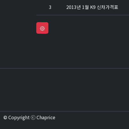
3
2013년 1월 K9 신차가격표
© Copyright ⓒ Chaprice