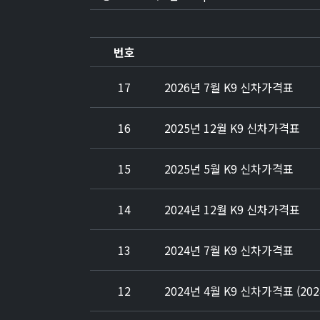
번호
17
2026년 7월 K9 신차가격표
16
2025년 12월 K9 신차가격표
15
2025년 5월 K9 신차가격표
14
2024년 12월 K9 신차가격표
13
2024년 7월 K9 신차가격표
12
2024년 4월 K9 신차가격표 (20