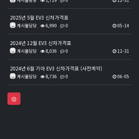
게시물담당
2,729
0
12-31
2025년 5월 EV3 신차가격표
게시물담당
6,990
0
05-14
2024년 12월 EV3 신차가격표
게시물담당
8,036
0
12-31
2024년 6월 기아 EV3 신차가격표 (사전계약)
게시물담당
8,736
0
06-05