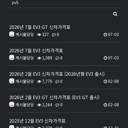
pv5
2026년 7월 EV3 GT 신차가격표
게시물담당
327
0
07-03
2026년 7월 EV3 신차가격표
게시물담당
1,089
0
07-03
2026년 2월 EV3 신차가격표 (2026년형 EV3 출시)
게시물담당
7,770
0
02-08
2026년 2월 EV3 GT 신차가격표 (EV3 GT 출시)
게시물담당
2,164
0
02-08
2025년 12월 EV3 신차가격표