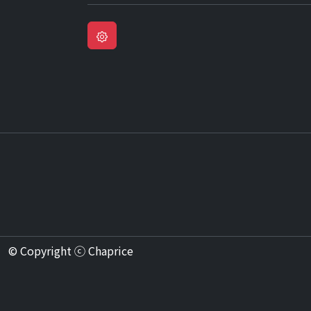
© Copyright ⓒ Chaprice