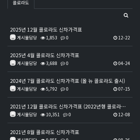
콜로라도
2025년 12월 콜로라도 신차가격표
게시물담당
1,853
0
12-22
2025년 4월 콜로라도 신차가격표
게시물담당
3,688
0
04-24
2024년 7월 콜로라도 신차가격표 (올 뉴 콜로라도 출시)
게시물담당
5,792
0
07-15
2021년 12월 콜로라도 신차가격표 (2022년형 콜로라도 출시)
게시물담당
10,351
0
12-08
2021년 8월 콜로라도 신차가격표