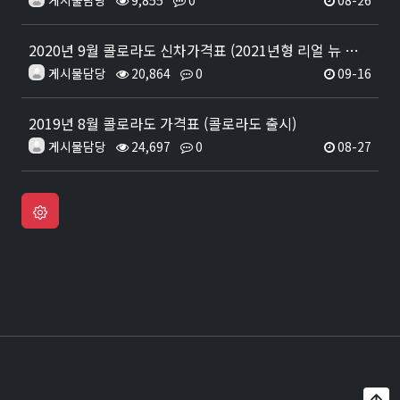
게시물담당
9,855
0
08-26
2020년 9월 콜로라도 신차가격표 (2021년형 리얼 뉴 콜로라도 출시)
게시물담당
20,864
0
09-16
2019년 8월 콜로라도 가격표 (콜로라도 출시)
게시물담당
24,697
0
08-27