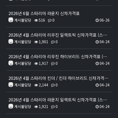
2026년 6월 스타리아 라운지 신차가격표
게시물담당
516
0
06-26
2026년 4월 스타리아 리무진 일렉트릭 신차가격표 (스타리아 리무진 출시)
게시물담당
1,901
0
04-24
2026년 4월 스타리아 리무진 하이브리드 신차가격표 (스타리아 리무진 출시)
게시물담당
1,917
0
04-24
2026년 4월 스타리아 킨더 / 킨더 하이브리드 신차가격표 (킨더 하이브리드 출시)
게시물담당
2,144
0
04-24
2026년 4월 스타리아 라운지 일렉트릭 신차가격표 (스타리아 라운지 전기차 출시)
게시물담당
1,921
0
04-24