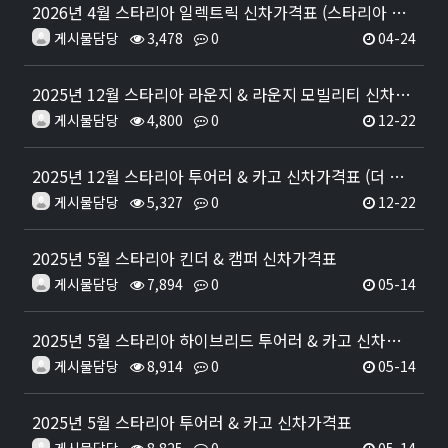
2026년 4월 스타리아 일렉트릭 신차가격표 (스타리아 전기차 출시)
게시물담당
3,478
0
04-24
2025년 12월 스타리아 라운지 & 라운지 모빌리티 신차가격표 (더 뉴 스타리아 출시)
게시물담당
4,800
0
12-22
2025년 12월 스타리아 투어러 & 카고 신차가격표 (더 뉴 스타리아 출시)
게시물담당
5,327
0
12-22
2025년 5월 스타리아 킨더 & 캠퍼 신차가격표
게시물담당
7,894
0
05-14
2025년 5월 스타리아 하이브리드 투어러 & 카고 신차가격표
게시물담당
8,914
0
05-14
2025년 5월 스타리아 투어러 & 카고 신차가격표