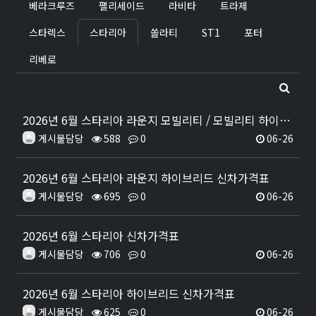
베라크루즈
팰리세이드
라비타
트라제
스타렉스
스타리아
쏠라티
ST1
포터
리베로
2026년 6월 스타리아 라운지 모빌리티 / 모빌리티 하이브리드 신차가격표
게시물담당
588
0
06-26
2026년 6월 스타리아 라운지 하이브리드 신차가격표
게시물담당
695
0
06-26
2026년 6월 스타리아 신차가격표
게시물담당
706
0
06-26
2026년 6월 스타리아 하이브리드 신차가격표
게시물담당
625
0
06-26