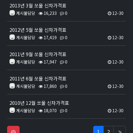
2013년 3월 쏘울 신차가격표
게시물담당
16,233
0
12-30
2012년 5월 쏘울 신차가격표
게시물담당
17,419
0
12-30
2011년 9월 쏘울 신차가격표
게시물담당
17,947
0
12-30
2011년 6월 쏘울 신차가격표
게시물담당
17,860
0
12-30
2010년 12월 쏘울 신차가격표
게시물담당
18,070
0
12-30
1
2