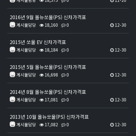
게시물담당
18,575
0
11-20
2016년 9월 올뉴쏘울(PS) 신차가격표
게시물담당
18,160
0
12-30
2015년 쏘울 EV 신차가격표
게시물담당
18,184
0
12-30
2015년 5월 올뉴쏘울(PS) 신차가격표
게시물담당
16,698
0
12-30
2014년 8월 올뉴쏘울(PS) 신차가격표
게시물담당
17,081
0
12-30
2013년 10월 올뉴쏘울(PS) 신차가격표
게시물담당
17,082
0
12-30