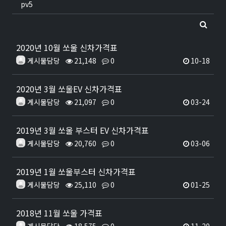
pv5
2020년 10월 쏘울 신차가격표
게시물담당
21,148
0
10-18
2020년 3월 쏘울EV 신차가격표
게시물담당
21,097
0
03-24
2019년 3월 쏘울 부스터 EV 신차가격표
게시물담당
20,760
0
03-06
2019년 1월 쏘울부스터 신차가격표
게시물담당
25,110
0
01-25
2018년 11월 쏘울 가격표