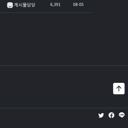
게시물담당
6,391
08-05