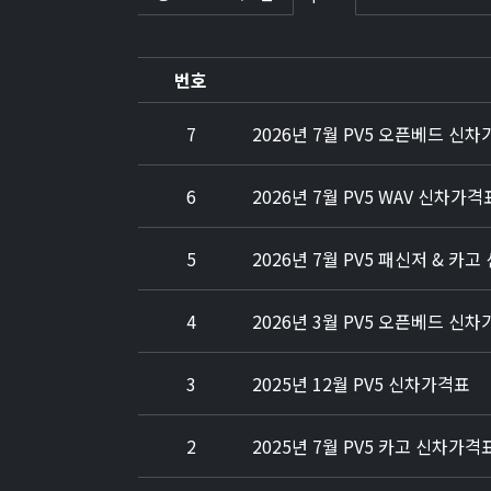
번호
7
2026년 7월 PV5 오픈베드 신
6
2026년 7월 PV5 WAV 신차가격
5
2026년 7월 PV5 패신저 & 카
4
2026년 3월 PV5 오픈베드 신
3
2025년 12월 PV5 신차가격표
2
2025년 7월 PV5 카고 신차가격