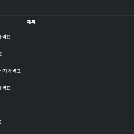
제목
차가격표
표
고 신차가격표
차가격표
표