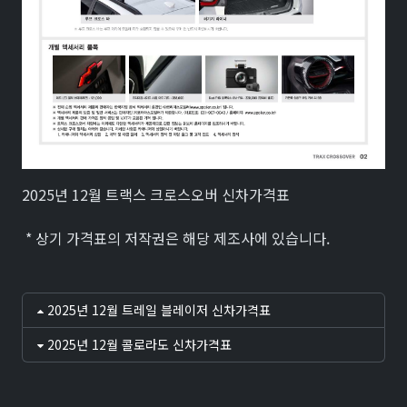
2025년 12월 트랙스 크로스오버 신차가격표
* 상기 가격표의 저작권은 해당 제조사에 있습니다.
2025년 12월 트레일 블레이저 신차가격표
2025년 12월 콜로라도 신차가격표