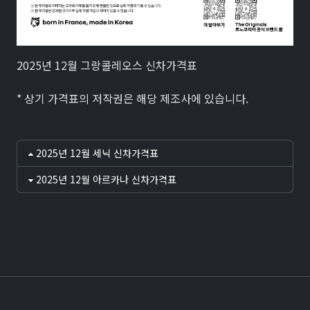
2025년 12월 그랑콜레오스 신차가격표
* 상기 가격표의 저작권은 해당 제조사에 있습니다.
2025년 12월 세닉 신차가격표
2025년 12월 아르카나 신차가격표