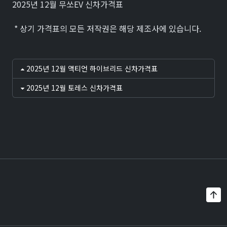
2025년 12월 무쏘EV 신차가격표
* 상기 가격표의 모든 저작권은 해당 제조사에 있습니다.
2025년 12월 액티언 하이브리드 신차가격표
2025년 12월 토레스 신차가격표